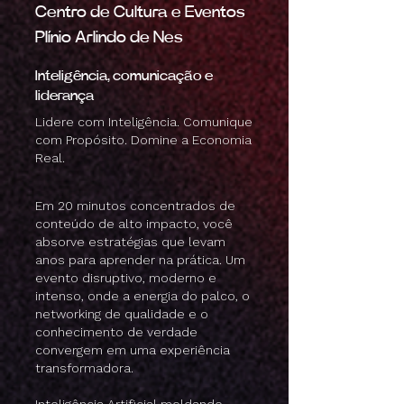
Centro de Cultura e Eventos
Plínio Arlindo de Nes
Inteligência, comunicação e
liderança
Lidere com Inteligência. Comunique
com Propósito. Domine a Economia
Real.
Em 20 minutos concentrados de
conteúdo de alto impacto, você
absorve estratégias que levam
anos para aprender na prática. Um
evento disruptivo, moderno e
intenso, onde a energia do palco, o
networking de qualidade e o
conhecimento de verdade
convergem em uma experiência
transformadora.