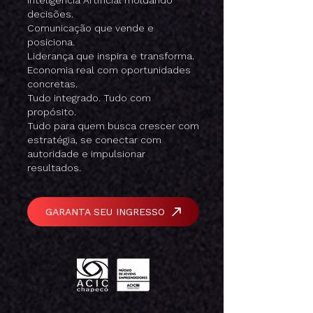
Inteligência Artificial moldando
decisões.
Comunicação que vende e
posiciona.
Liderança que inspira e transforma.
Economia real com oportunidades
concretas.
Tudo integrado. Tudo com
propósito.
Tudo para quem busca crescer com
estratégia, se conectar com
autoridade e impulsionar
resultados.
GARANTA SEU INGRESSO