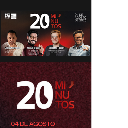
04 DE AGOSTO