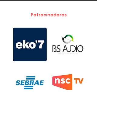
Patrocinadores