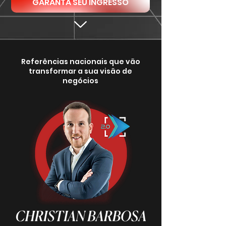
GARANTA SEU INGRESSO
Referências nacionais que vão
transformar a sua visão de
negócios