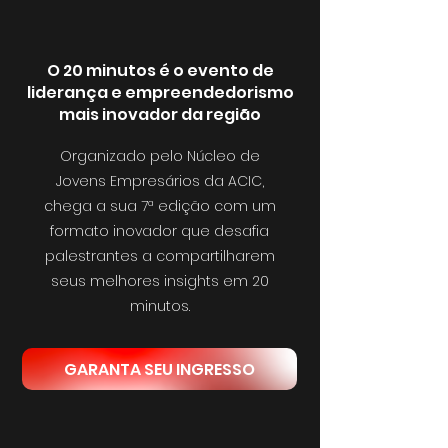
O 20 minutos é o evento de
liderança e empreendedorismo
mais inovador da região
Organizado pelo Núcleo de
Jovens Empresários da ACIC,
chega a sua 7ª edição com um
formato inovador que desafia
palestrantes a compartilharem
seus melhores insights em 20
minutos.
GARANTA SEU INGRESSO